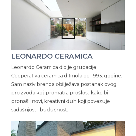
LEONARDO CERAMICA
Leonardo Ceramica dio je grupacije
Cooperativa ceramica d Imola od 1993. godine.
Sam naziv brenda obilježava postanak ovog
proizvoda koji promatra prošlost kako bi
pronašli novi, kreativni duh koji povezuje
sadašnjost i budućnost.