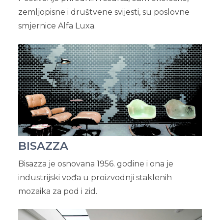
zemljopisne i društvene svijesti, su poslovne
smjernice Alfa Luxa.
BISAZZA
Bisazza je osnovana 1956. godine i ona je
industrijski vođa u proizvodnji staklenih
mozaika za pod i zid.