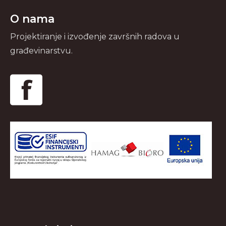
O nama
Projektiranje i izvođenje završnih radova u
građevinarstvu.