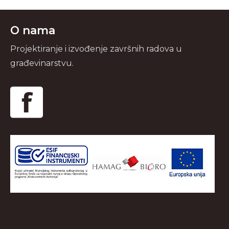
O nama
Projektiranje i izvođenje završnih radova u
građevinarstvu.