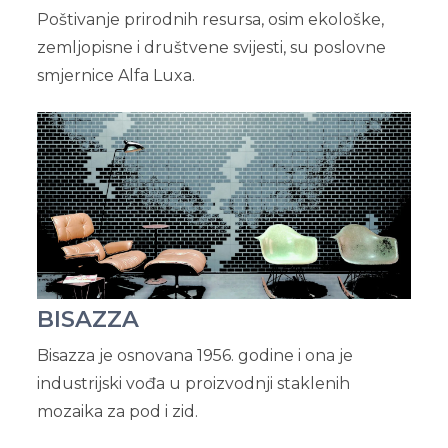
Poštivanje prirodnih resursa, osim ekološke,
zemljopisne i društvene svijesti, su poslovne
smjernice Alfa Luxa.
BISAZZA
Bisazza je osnovana 1956. godine i ona je
industrijski vođa u proizvodnji staklenih
mozaika za pod i zid.