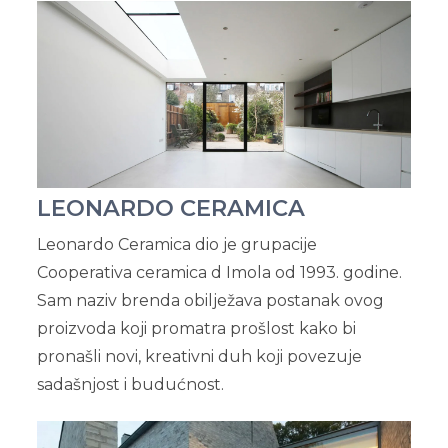
LEONARDO CERAMICA
Leonardo Ceramica dio je grupacije
Cooperativa ceramica d Imola od 1993. godine.
Sam naziv brenda obilježava postanak ovog
proizvoda koji promatra prošlost kako bi
pronašli novi, kreativni duh koji povezuje
sadašnjost i budućnost.