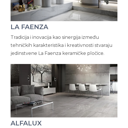
LA FAENZA
Tradicija i inovacija kao sinergija između
tehničkih karakteristika i kreativnosti stvaraju
jedinstvene La Faenza keramičke pločice.
ALFALUX